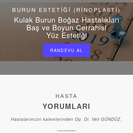
BURUN ESTETİĞİ (RİNOPLASTİ)
Kulak Burun Boğaz Hastalıkları
Baş ve Boyun Cerrahisi
Yüz Estetiği
RANDEVU AL
HASTA
YORUMLARI
Hastalarımızın kalemlerinden Op. Dr. Veli GÜNDÜZ.