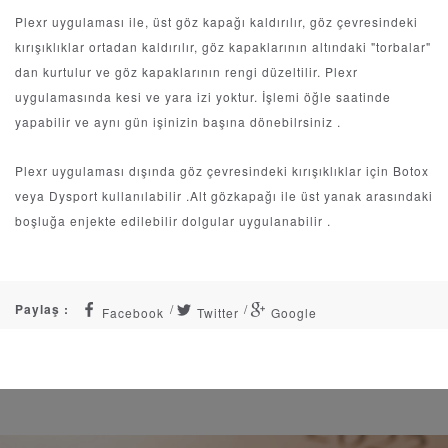
Plexr uygulaması ile, üst göz kapağı kaldırılır, göz çevresindeki
kırışıklıklar ortadan kaldırılır, göz kapaklarının altındaki "torbalar"
dan kurtulur ve göz kapaklarının rengi düzeltilir. Plexr
uygulamasında kesi ve yara izi yoktur. İşlemi öğle saatinde
yapabilir ve aynı gün işinizin başına dönebilrsiniz .
Plexr uygulaması dışında göz çevresindeki kırışıklıklar için Botox
veya Dysport kullanılabilir .Alt gözkapağı ile üst yanak arasındaki
boşluğa enjekte edilebilir dolgular uygulanabilir .
Paylaş :
Facebook
Twitter
Google