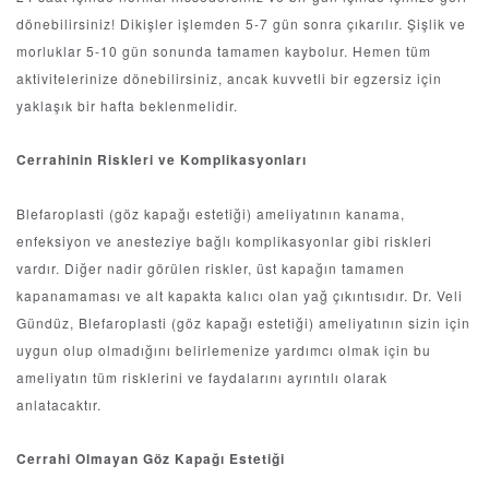
dönebilirsiniz! Dikişler işlemden 5-7 gün sonra çıkarılır. Şişlik ve
morluklar 5-10 gün sonunda tamamen kaybolur. Hemen tüm
aktivitelerinize dönebilirsiniz, ancak kuvvetli bir egzersiz için
yaklaşık bir hafta beklenmelidir.
Cerrahinin Riskleri ve Komplikasyonları
Blefaroplasti (göz kapağı estetiği) ameliyatının kanama,
enfeksiyon ve anesteziye bağlı komplikasyonlar gibi riskleri
vardır. Diğer nadir görülen riskler, üst kapağın tamamen
kapanamaması ve alt kapakta kalıcı olan yağ çıkıntısıdır. Dr. Veli
Gündüz, Blefaroplasti (göz kapağı estetiği) ameliyatının sizin için
uygun olup olmadığını belirlemenize yardımcı olmak için bu
ameliyatın tüm risklerini ve faydalarını ayrıntılı olarak
anlatacaktır.
Cerrahi Olmayan Göz Kapağı Estetiği