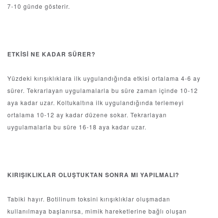
7-10 günde gösterir.
ETKİSİ NE KADAR SÜRER?
Yüzdeki kırışıklıklara ilk uygulandığında etkisi ortalama 4-6 ay
sürer. Tekrarlayan uygulamalarla bu süre zaman içinde 10-12
aya kadar uzar. Koltukaltına ilk uygulandığında terlemeyi
ortalama 10-12 ay kadar düzene sokar. Tekrarlayan
uygulamalarla bu süre 16-18 aya kadar uzar.
KIRIŞIKLIKLAR OLUŞTUKTAN SONRA MI YAPILMALI?
Tabiki hayır. Botilinum toksini kırışıklıklar oluşmadan
kullanılmaya başlanırsa, mimik hareketlerine bağlı oluşan