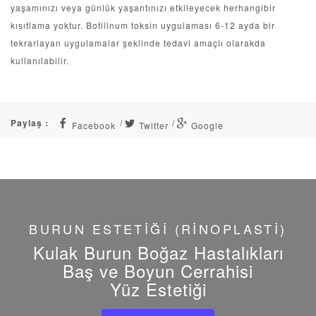
yaşamınızı veya günlük yaşantınızı etkileyecek herhangibir
kısıtlama yoktur. Botilinum toksin uygulaması 6-12 ayda bir
tekrarlayan uygulamalar şeklinde tedavi amaçlı olarakda
kullanılabilir.
Paylaş :
Facebook
Twitter
Google
BURUN ESTETİĞİ (RİNOPLASTİ)
Kulak Burun Boğaz Hastalıkları
Baş ve Boyun Cerrahisi
Yüz Estetiği