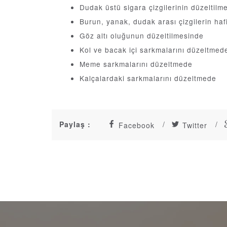
Dudak üstü sigara çizgilerinin düzeltilm
Burun, yanak, dudak arası çizgilerin haf
Göz altı oluğunun düzeltilmesinde
Kol ve bacak içi sarkmalarını düzeltmed
Meme sarkmalarını düzeltmede
Kalçalardaki sarkmalarını düzeltmede
Paylaş :
Facebook
Twitter